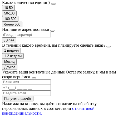
Какое количество единиц?
10-50
50-100
100-500
более 500
Напишите адрес доставки
Далее
В течении какого времени, вы планируете сделать заказ?
1 неделя
1-2 недели
Месяц
Другое
Укажите ваши контактные данные
Оставьте заявку, и мы к вам
скоро вернёмся.
Получить расчёт
Нажимая на кнопку, вы даёте согласие на обработку
персональных данных в соответствии
с политикой
конфиденциальности.