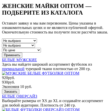
ЖЕНСКИЕ МАЙКИ ОПТОМ —
ПОДБЕРИТЕ ИЗ КАТАЛОГА
Оставьте заявку и мы вам перезвоним. Цены указаны в
ознакомительных целях и не являются публичной офертой.
Окончательную стоимость вы получите после рассчёта заказа.
Применить
БЕЛЫЕ МУЖСКИЕ
Здесь вы найдете широкий ассортимент футболок из
премиальной
турецкой ткани плотностью от 200 гр.
920
руб.
930
руб.
Экономия 10 руб.
Заказать
БЕЛЫЕ ОВЕРСАЙЗ
Выбирайте размеры от XS до XL и создавайте ассортимент
для любой аудитории. Плотность от 240 гр.