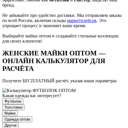
бренд.
Не забывайте про удобство доставки. Мы отправляем заказы
по всей России, включая склады
маркетплейсов
. Это
упрощает процесс и экономит ваше время.
Выбирайте майки оптом и создавайте стильные коллекции
для своих клиентов!
ЖЕНСКИЕ МАЙКИ ОПТОМ —
ОНЛАЙН КАЛЬКУЛЯТОР ДЛЯ
РАСЧЁТА
Получите БЕСПЛАТНЫЙ расчёт, указав ваши параметры
Какая одежда вас интересует?
Футболки
Толстовки
Майки
Одежда оптом
Другое