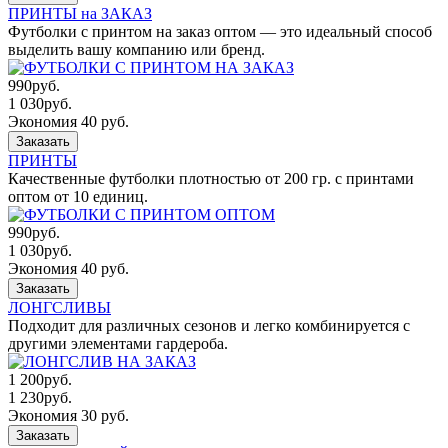
ПРИНТЫ на ЗАКАЗ
Футболки с принтом на заказ оптом — это идеальный способ
выделить вашу компанию или бренд.
990
руб.
1 030
руб.
Экономия 40 руб.
Заказать
ПРИНТЫ
Качественные футболки плотностью от 200 гр. с принтами
оптом от 10 единиц.
990
руб.
1 030
руб.
Экономия 40 руб.
Заказать
ЛОНГСЛИВЫ
Подходит для различных сезонов и легко комбинируется с
другими элементами гардероба.
1 200
руб.
1 230
руб.
Экономия 30 руб.
Заказать