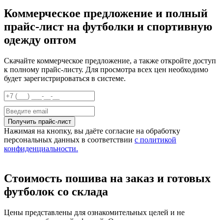
Коммерческое предложение и полный
прайс-лист на футболки и спортивную
одежду оптом
Скачайте коммерческое предложение, а также откройте доступ
к полному прайс-листу. Для просмотра всех цен необходимо
будет зарегистрироваться в системе.
Нажимая на кнопку, вы даёте согласие на обработку
персональных данных в соответствии
с политикой
конфиденциальности.
Стоимость пошива на заказ и готовых
футболок со склада
Цены представлены для ознакомительных целей и не