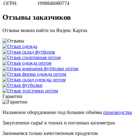
ОГРН:
1098846080774
Отзывы заказчиков
Отзывы можно найти на Яндекс Картах
Гарантии
Налаженое оборудование под большие объёмы
производства
Закупленное сырьё в тоннах и погонных километрах
Занимаемся только качественным продуктом