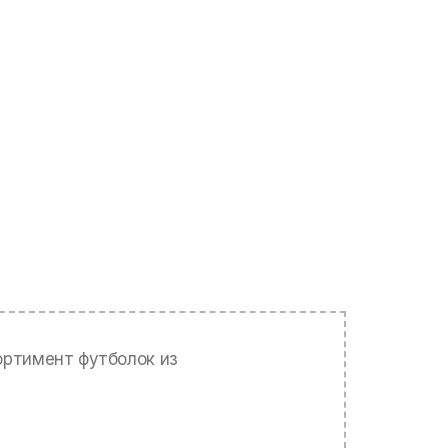
ортимент футболок из