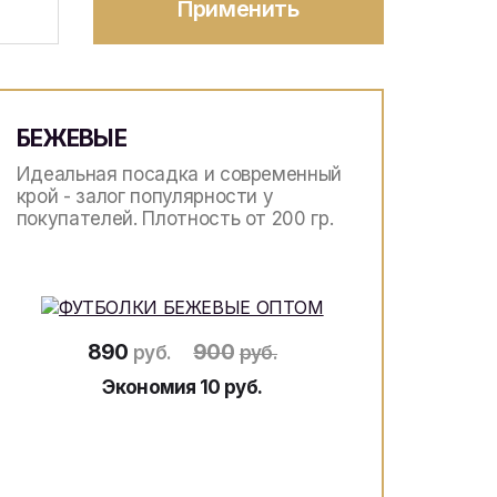
Применить
БЕЖЕВЫЕ
Идеальная посадка и современный
крой - залог популярности у
покупателей. Плотность от 200 гр.
890
900
руб.
руб.
Экономия 10 руб.