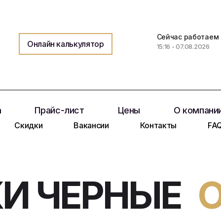
Сейчас работаем
Онлайн калькулятор
15:16 - 07.08.2026
а
Прайс-лист
Цены
О компани
Скидки
Вакансии
Контакты
FA
И ЧЕРНЫЕ