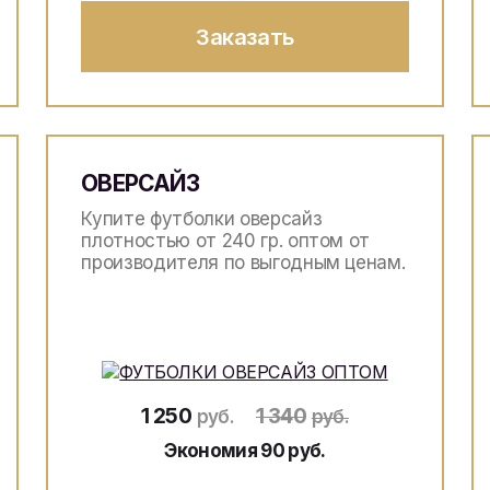
Заказать
ОВЕРСАЙЗ
Купите футболки оверсайз
плотностью от 240 гр. оптом от
производителя по выгодным ценам.
1 250
1 340
руб.
руб.
Экономия 90 руб.