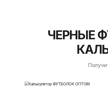
ЧЕРНЫЕ 
КАЛЬ
Получи