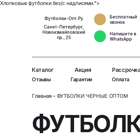
Хлопковые футболки без/с надписями.">
Бесплатный
Футболки-Опт.Ру
звонок
Санкт-Петербург,
Новоизмайловский
Напишите в
пр., 25
WhatsApp
Каталог
Акция
Рассрочк
Отзывы
Гарантии
Оплата
Главная
ФУТБОЛКИ ЧЕРНЫЕ
ОПТОМ
ФУТБОЛК