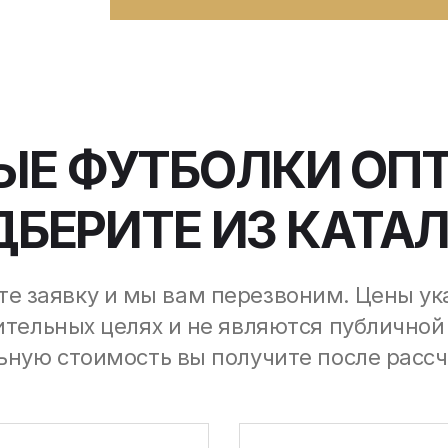
ЫЕ ФУТБОЛКИ ОП
БЕРИТЕ ИЗ КАТА
те заявку и мы вам перезвоним. Цены ук
тельных целях и не являются публичной
ную стоимость вы получите после рассч