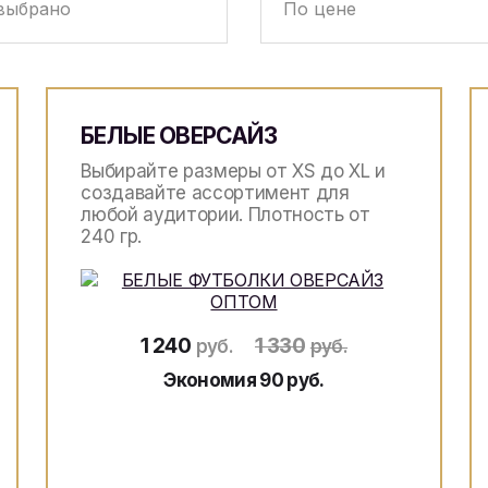
БЕЛЫЕ ОВЕРСАЙЗ
Выбирайте размеры от XS до XL и
создавайте ассортимент для
любой аудитории. Плотность от
240 гр.
1 240
1 330
руб.
руб.
Экономия 90 руб.