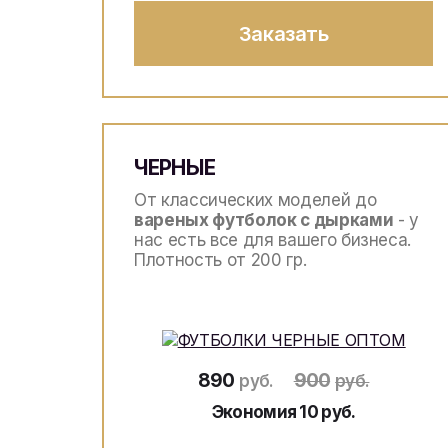
Заказать
ЧЕРНЫЕ
От классических моделей до
вареных футболок с дырками
- у
нас есть все для вашего бизнеса.
Плотность от 200 гр.
890
900
руб.
руб.
Экономия 10 руб.