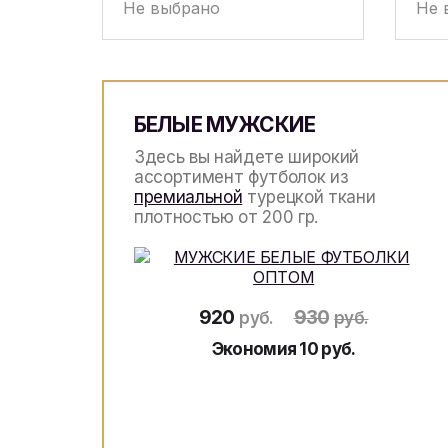
БЕЛЫЕ МУЖСКИЕ
Здесь вы найдете широкий
ассортимент футболок из
премиальной
турецкой ткани
плотностью от 200 гр.
920
930
руб.
руб.
Экономия 10 руб.