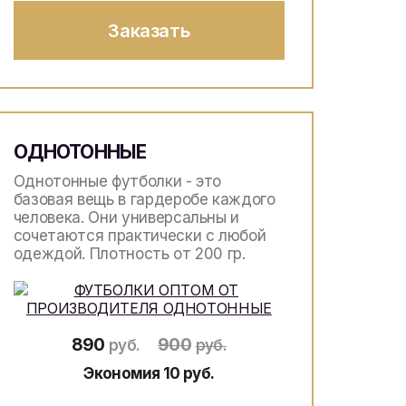
Заказать
ОДНОТОННЫЕ
Однотонные футболки - это
базовая вещь в гардеробе каждого
человека. Они универсальны и
сочетаются практически с любой
одеждой. Плотность от 200 гр.
890
900
руб.
руб.
Экономия 10 руб.