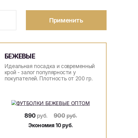
Применить
БЕЖЕВЫЕ
Идеальная посадка и современный
крой - залог популярности у
покупателей. Плотность от 200 гр.
890
900
руб.
руб.
Экономия 10 руб.