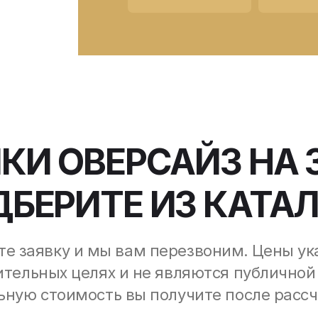
КИ ОВЕРСАЙЗ НА 
БЕРИТЕ ИЗ КАТА
те заявку и мы вам перезвоним. Цены ук
тельных целях и не являются публичной
ную стоимость вы получите после рассч