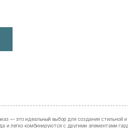
аказ — это идеальный выбор для создания стильной 
да и легко комбинируются с другими элементами гар