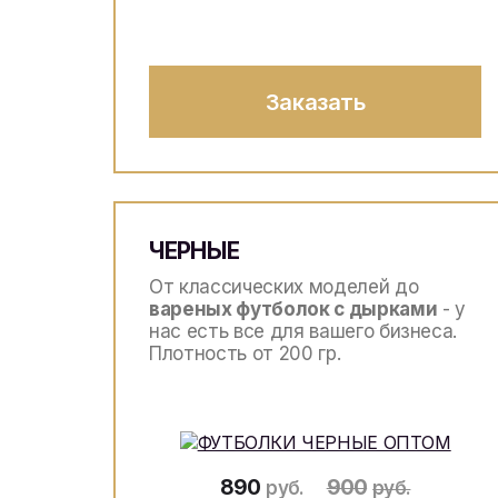
Заказать
ЧЕРНЫЕ
От классических моделей до
вареных футболок с дырками
- у
нас есть все для вашего бизнеса.
Плотность от 200 гр.
890
900
руб.
руб.