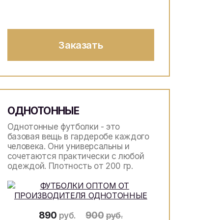
Заказать
ОДНОТОННЫЕ
Однотонные футболки - это
базовая вещь в гардеробе каждого
человека. Они универсальны и
сочетаются практически с любой
одеждой. Плотность от 200 гр.
890
900
руб.
руб.