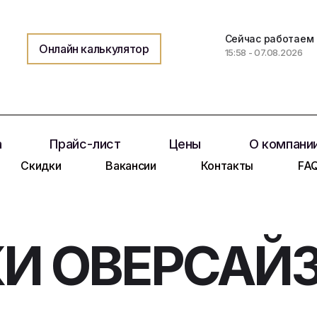
Сейчас работаем
Онлайн калькулятор
15:58 - 07.08.2026
а
Прайс-лист
Цены
О компани
Скидки
Вакансии
Контакты
FA
И ОВЕРСАЙ