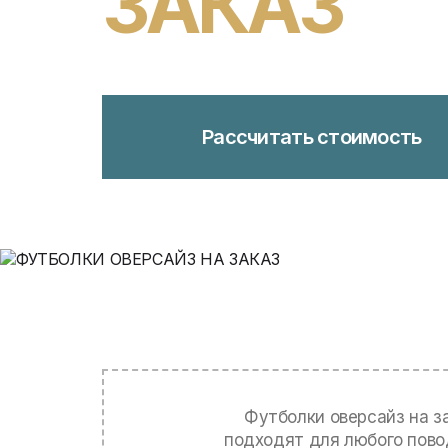
ЗАКАЗ
Рассчитать стоимость
Футболки оверсайз на з
подходят для любого пово