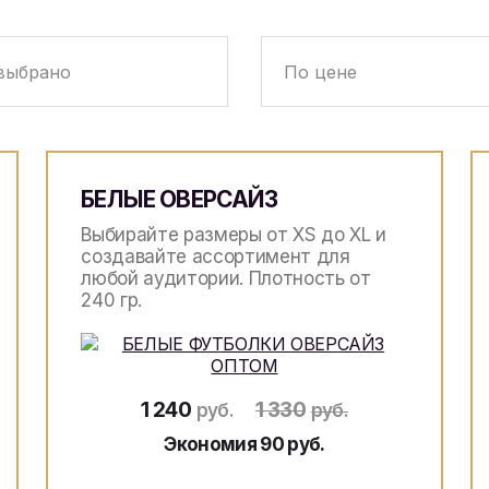
БЕЛЫЕ ОВЕРСАЙЗ
Выбирайте размеры от XS до XL и
создавайте ассортимент для
любой аудитории. Плотность от
240 гр.
1 240
1 330
руб.
руб.
Экономия 90 руб.