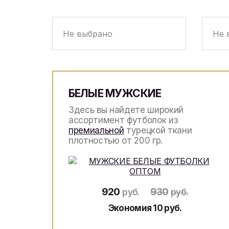
БЕЛЫЕ МУЖСКИЕ
Здесь вы найдете широкий
ассортимент футболок из
премиальной
турецкой ткани
плотностью от 200 гр.
920
930
руб.
руб.
Экономия 10 руб.