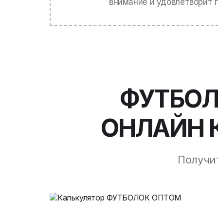
внимание и удовлетворит 
ФУТБОЛ
ОНЛАЙН 
Получи