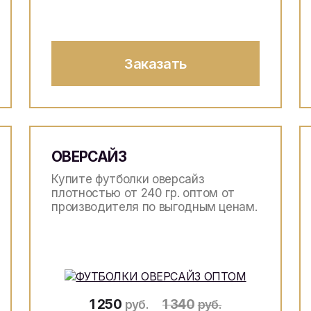
Заказать
ОВЕРСАЙЗ
Купите футболки оверсайз
плотностью от 240 гр. оптом от
производителя по выгодным ценам.
1 250
1 340
руб.
руб.