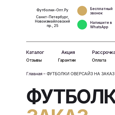
Бесплатный
Футболки-Опт.Ру
звонок
Санкт-Петербург,
Новоизмайловский
Напишите в
пр., 25
WhatsApp
Каталог
Акция
Рассрочк
Отзывы
Гарантии
Оплата
Главная
ФУТБОЛКИ ОВЕРСАЙЗ
НА ЗАКАЗ
ФУТБОЛК