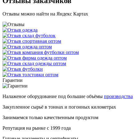
Отзывы заказчиков
Отзывы можно найти на Яндекс Картах
Гарантии
Налаженое оборудование под большие объёмы
производства
Закупленное сырьё в тоннах и погонных километрах
Занимаемся только качественным продуктом
Репутация на рынке с 1999 года
Готовые документы и сертификаты