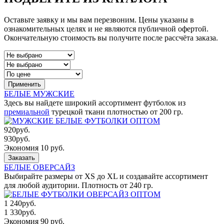
Оставьте заявку и мы вам перезвоним. Цены указаны в
ознакомительных целях и не являются публичной офертой.
Окончательную стоимость вы получите после рассчёта заказа.
Применить
БЕЛЫЕ МУЖСКИЕ
Здесь вы найдете широкий ассортимент футболок из
премиальной
турецкой ткани плотностью от 200 гр.
920
руб.
930
руб.
Экономия 10 руб.
Заказать
БЕЛЫЕ ОВЕРСАЙЗ
Выбирайте размеры от XS до XL и создавайте ассортимент
для любой аудитории. Плотность от 240 гр.
1 240
руб.
1 330
руб.
Экономия 90 руб.