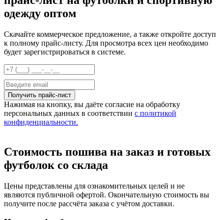
прайс-лист на футболки и спортивную
одежду оптом
Скачайте коммерческое предложение, а также откройте доступ
к полному прайс-листу. Для просмотра всех цен необходимо
будет зарегистрироваться в системе.
Нажимая на кнопку, вы даёте согласие на обработку
персональных данных в соответствии
с политикой
конфиденциальности.
Стоимость пошива на заказ и готовых
футболок со склада
Цены представлены для ознакомительных целей и не
являются публичной офертой. Окончательную стоимость вы
получите после рассчёта заказа с учётом доставки.