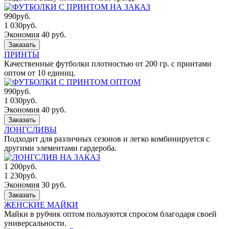
990
руб.
1 030
руб.
Экономия 40 руб.
Заказать
ПРИНТЫ
Качественные футболки плотностью от 200 гр. с принтами
оптом от 10 единиц.
990
руб.
1 030
руб.
Экономия 40 руб.
Заказать
ЛОНГСЛИВЫ
Подходит для различных сезонов и легко комбинируется с
другими элементами гардероба.
1 200
руб.
1 230
руб.
Экономия 30 руб.
Заказать
ЖЕНСКИЕ МАЙКИ
Майки в рубчик оптом пользуются спросом благодаря своей
универсальности.