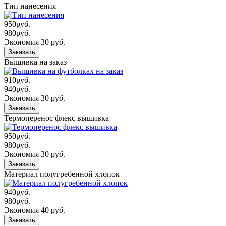
Тип нанесения
950
руб.
980
руб.
Экономия 30 руб.
Заказать
Вышивка на заказ
910
руб.
940
руб.
Экономия 30 руб.
Заказать
Термоперенос флекс вышивка
950
руб.
980
руб.
Экономия 30 руб.
Заказать
Материал полугребенной хлопок
940
руб.
980
руб.
Экономия 40 руб.
Заказать