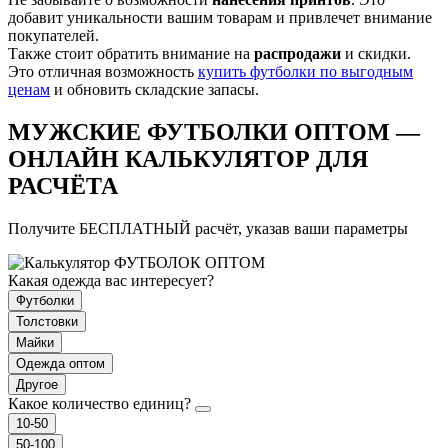
добавит уникальности вашим товарам и привлечет внимание
покупателей.
Также стоит обратить внимание на
распродажи
и скидки.
Это отличная возможность
купить футболки по выгодным
ценам
и обновить складские запасы.
МУЖСКИЕ ФУТБОЛКИ ОПТОМ —
ОНЛАЙН КАЛЬКУЛЯТОР ДЛЯ
РАСЧЁТА
Получите БЕСПЛАТНЫЙ расчёт, указав ваши параметры
Какая одежда вас интересует?
Футболки
Толстовки
Майки
Одежда оптом
Другое
Какое количество единиц?
10-50
50-100