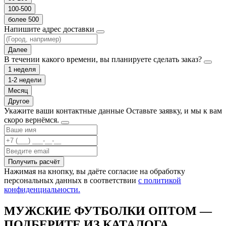
100-500
более 500
Напишите адрес доставки
Далее
В течении какого времени, вы планируете сделать заказ?
1 неделя
1-2 недели
Месяц
Другое
Укажите ваши контактные данные
Оставьте заявку, и мы к вам
скоро вернёмся.
Получить расчёт
Нажимая на кнопку, вы даёте согласие на обработку
персональных данных в соответствии
с политикой
конфиденциальности.
МУЖСКИЕ ФУТБОЛКИ ОПТОМ —
ПОДБЕРИТЕ ИЗ КАТАЛОГА