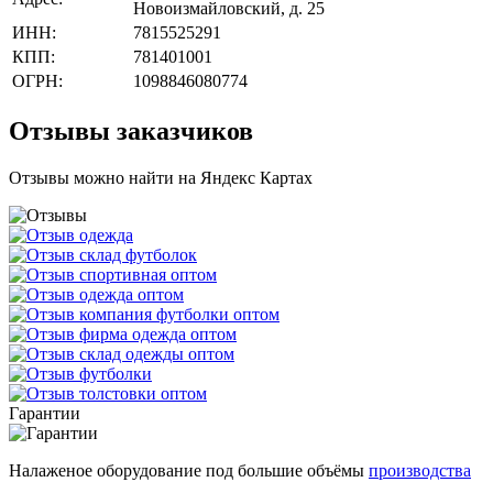
Новоизмайловский, д. 25
ИНН:
7815525291
КПП:
781401001
ОГРН:
1098846080774
Отзывы заказчиков
Отзывы можно найти на Яндекс Картах
Гарантии
Налаженое оборудование под большие объёмы
производства