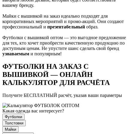
вашему бренду.
Майки с вышивкой на заказ идеально подходят для
корпоративных мероприятий и промо-акций. Они создают
профессиональный и
презентабельный
образ.
Футболки с вышивкой оптом — это выгодное предложение
для тех, кто хочет приобрести качественную продукцию по
доступным ценам. Не упустите шанс сделать свой бренд
узнаваемым
и популярным!
ФУТБОЛКИ НА ЗАКАЗ С
ВЫШИВКОЙ — ОНЛАЙН
КАЛЬКУЛЯТОР ДЛЯ РАСЧЁТА
Получите БЕСПЛАТНЫЙ расчёт, указав ваши параметры
Какая одежда вас интересует?
Футболки
Толстовки
Майки