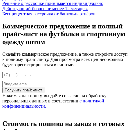
Решение о рассрочке принимается индивидуально
Действующий бизнес не менее 12 месяцев.
Беспроцентная рассрочка от банков-партнёров
Коммерческое предложение и полный
прайс-лист на футболки и спортивную
одежду оптом
Скачайте коммерческое предложение, а также откройте доступ
к полному прайс-листу. Для просмотра всех цен необходимо
будет зарегистрироваться в системе.
Нажимая на кнопку, вы даёте согласие на обработку
персональных данных в соответствии
с политикой
конфиденциальности.
Стоимость пошива на заказ и готовых