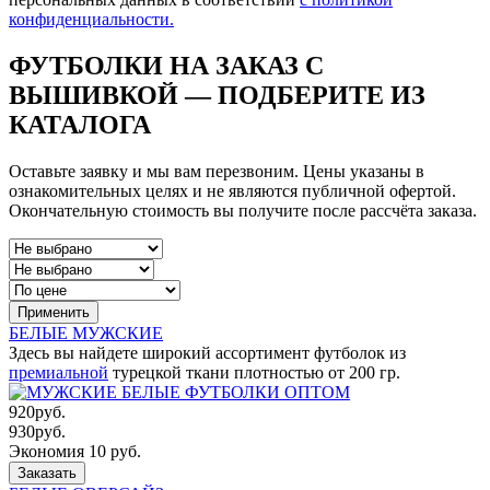
конфиденциальности.
ФУТБОЛКИ НА ЗАКАЗ С
ВЫШИВКОЙ — ПОДБЕРИТЕ ИЗ
КАТАЛОГА
Оставьте заявку и мы вам перезвоним. Цены указаны в
ознакомительных целях и не являются публичной офертой.
Окончательную стоимость вы получите после рассчёта заказа.
Применить
БЕЛЫЕ МУЖСКИЕ
Здесь вы найдете широкий ассортимент футболок из
премиальной
турецкой ткани плотностью от 200 гр.
920
руб.
930
руб.
Экономия 10 руб.
Заказать