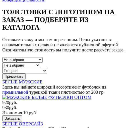
ТОЛСТОВКИ С ЛОГОТИПОМ НА
ЗАКАЗ — ПОДБЕРИТЕ ИЗ
КАТАЛОГА
Оставьте заявку и мы вам перезвоним. Цены указаны в
ознакомительных целях и не являются публичной офертой.
Окончательную стоимость вы получите после рассчёта заказа.
Применить
БЕЛЫЕ МУЖСКИЕ
Здесь вы найдете широкий ассортимент футболок из
премиальной
турецкой ткани плотностью от 200 гр.
920
руб.
930
руб.
Экономия 10 руб.
Заказать
БЕЛЫЕ ОВЕРСАЙЗ