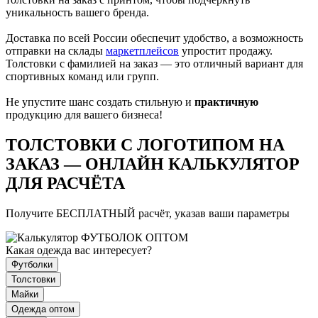
уникальность вашего бренда.
Доставка по всей России обеспечит удобство, а возможность
отправки на склады
маркетплейсов
упростит продажу.
Толстовки с фамилией на заказ — это отличный вариант для
спортивных команд или групп.
Не упустите шанс создать стильную и
практичную
продукцию для вашего бизнеса!
ТОЛСТОВКИ С ЛОГОТИПОМ НА
ЗАКАЗ — ОНЛАЙН КАЛЬКУЛЯТОР
ДЛЯ РАСЧЁТА
Получите БЕСПЛАТНЫЙ расчёт, указав ваши параметры
Какая одежда вас интересует?
Футболки
Толстовки
Майки
Одежда оптом