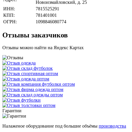
Новоизмайловский, д. 25
ИНН:
7815525291
КПП:
781401001
ОГРН:
1098846080774
Отзывы заказчиков
Отзывы можно найти на Яндекс Картах
Гарантии
Налаженое оборудование под большие объёмы
производства