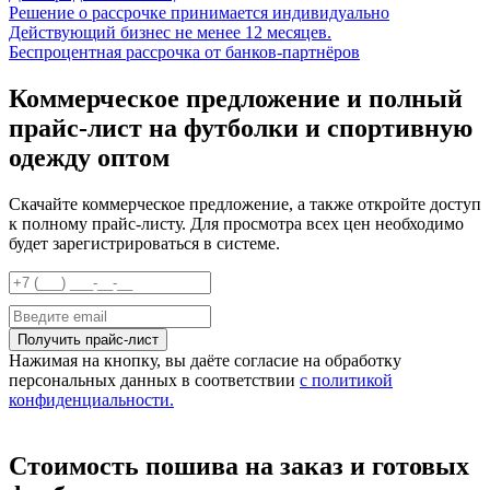
Решение о рассрочке принимается индивидуально
Действующий бизнес не менее 12 месяцев.
Беспроцентная рассрочка от банков-партнёров
Коммерческое предложение и полный
прайс-лист на футболки и спортивную
одежду оптом
Скачайте коммерческое предложение, а также откройте доступ
к полному прайс-листу. Для просмотра всех цен необходимо
будет зарегистрироваться в системе.
Нажимая на кнопку, вы даёте согласие на обработку
персональных данных в соответствии
с политикой
конфиденциальности.
Стоимость пошива на заказ и готовых